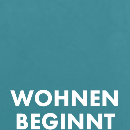
WOHNEN
BEGINNT