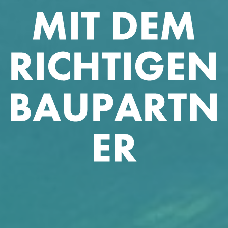
MIT DEM
RICHTIGEN
BAUPARTN
ER