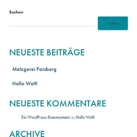
Suchen
Suchen
NEUESTE BEITRÄGE
Metzgerei Parsberg
Hallo Welt!
NEUESTE KOMMENTARE
Ein WordPress-Kommentator
zu
Hallo Welt!
ARCHIVE