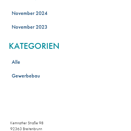
November 2024
November 2023
KATEGORIEN
Alle
Gewerbebau
Kemnather Straße 98
92363 Breitenbrunn