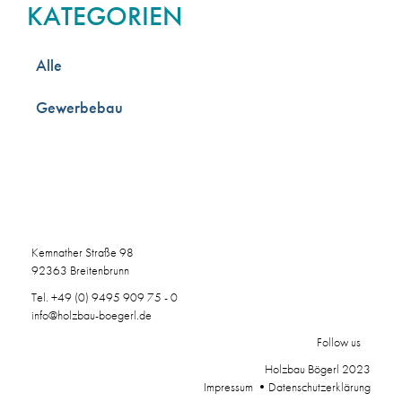
KATEGORIEN
Alle
Gewerbebau
Kemnather Straße 98
92363 Breitenbrunn
Tel.
+49 (0) 9495 909 75 - 0
info@holzbau-boegerl.de
Follow us
Holzbau Bögerl 2023
Impressum
•
Datenschutzerklärung