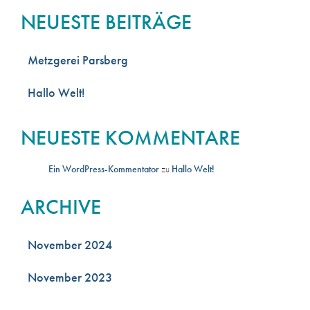
NEUESTE BEITRÄGE
Metzgerei Parsberg
Hallo Welt!
NEUESTE KOMMENTARE
Ein WordPress-Kommentator
zu
Hallo Welt!
ARCHIVE
November 2024
November 2023